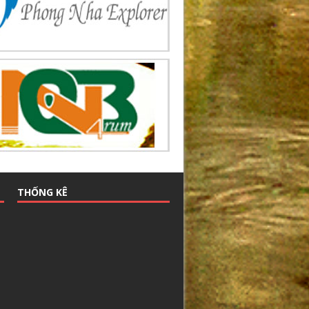
THỐNG KÊ