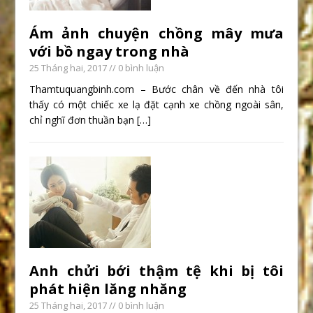
Ám ảnh chuyện chồng mây mưa
với bồ ngay trong nhà
25 Tháng hai, 2017
// 0 bình luận
Thamtuquangbinh.com – Bước chân về đến nhà tôi
thấy có một chiếc xe lạ đặt cạnh xe chồng ngoài sân,
chỉ nghĩ đơn thuần bạn
[…]
Anh chửi bới thậm tệ khi bị tôi
phát hiện lăng nhăng
25 Tháng hai, 2017
// 0 bình luận