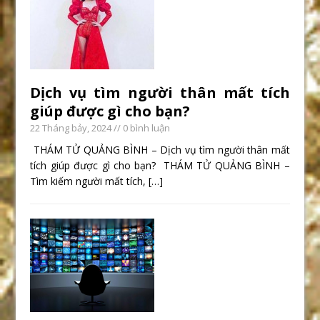
Dịch vụ tìm người thân mất tích
giúp được gì cho bạn?
22 Tháng bảy, 2024
// 0 bình luận
THÁM TỬ QUẢNG BÌNH – Dịch vụ tìm người thân mất
tích giúp được gì cho bạn? THÁM TỬ QUẢNG BÌNH –
Tìm kiếm người mất tích,
[…]