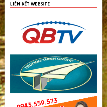
LIÊN KẾT WEBSITE