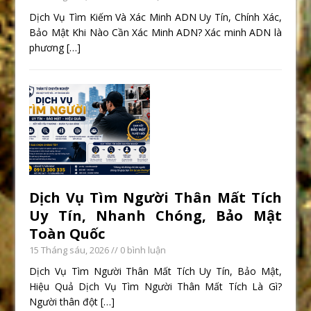
Dịch Vụ Tìm Kiếm Và Xác Minh ADN Uy Tín, Chính Xác,
Bảo Mật Khi Nào Cần Xác Minh ADN? Xác minh ADN là
phương
[…]
Dịch Vụ Tìm Người Thân Mất Tích
Uy Tín, Nhanh Chóng, Bảo Mật
Toàn Quốc
15 Tháng sáu, 2026
// 0 bình luận
Dịch Vụ Tìm Người Thân Mất Tích Uy Tín, Bảo Mật,
Hiệu Quả Dịch Vụ Tìm Người Thân Mất Tích Là Gì?
Người thân đột
[…]