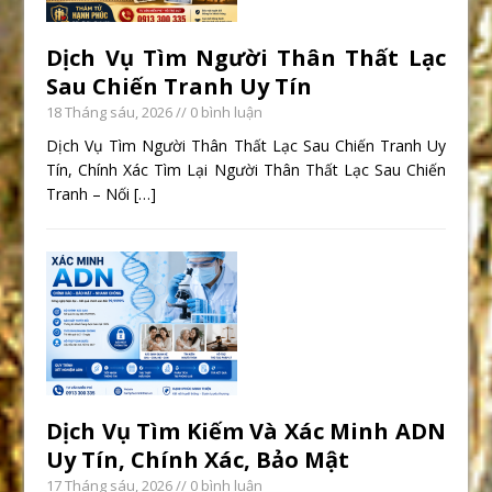
Dịch Vụ Tìm Người Thân Thất Lạc
Sau Chiến Tranh Uy Tín
18 Tháng sáu, 2026
// 0 bình luận
Dịch Vụ Tìm Người Thân Thất Lạc Sau Chiến Tranh Uy
Tín, Chính Xác Tìm Lại Người Thân Thất Lạc Sau Chiến
Tranh – Nối
[…]
Dịch Vụ Tìm Kiếm Và Xác Minh ADN
Uy Tín, Chính Xác, Bảo Mật
17 Tháng sáu, 2026
// 0 bình luận