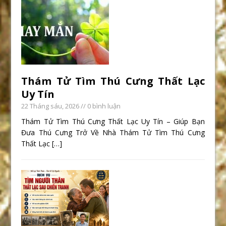
Thám Tử Tìm Thú Cưng Thất Lạc
Uy Tín
22 Tháng sáu, 2026
// 0 bình luận
Thám Tử Tìm Thú Cưng Thất Lạc Uy Tín – Giúp Bạn
Đưa Thú Cưng Trở Về Nhà Thám Tử Tìm Thú Cưng
Thất Lạc
[…]