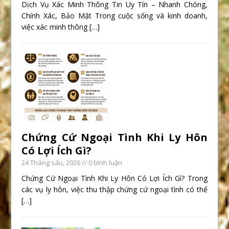
Dịch Vụ Xác Minh Thông Tin Uy Tín – Nhanh Chóng,
Chính Xác, Bảo Mật Trong cuộc sống và kinh doanh,
việc xác minh thông
[…]
Chứng Cứ Ngoại Tình Khi Ly Hôn
Có Lợi Ích Gì?
24 Tháng sáu, 2026
// 0 bình luận
Chứng Cứ Ngoại Tình Khi Ly Hôn Có Lợi Ích Gì? Trong
các vụ ly hôn, việc thu thập chứng cứ ngoại tình có thể
[…]