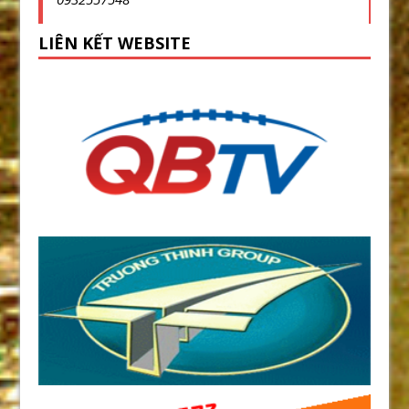
LIÊN KẾT WEBSITE