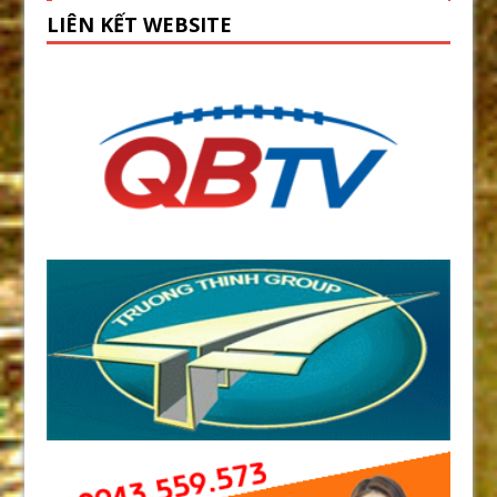
LIÊN KẾT WEBSITE