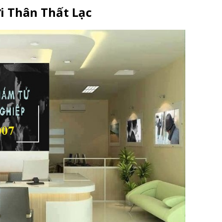
i Thân Thất Lạc