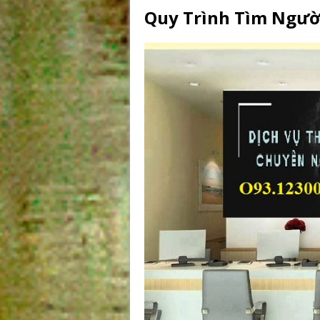
Quy Trình Tìm Ngườ