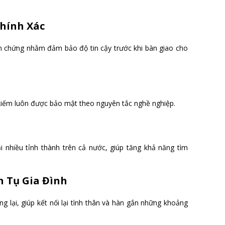
Chính Xác
m chứng nhằm đảm bảo độ tin cậy trước khi bàn giao cho
 kiếm luôn được bảo mật theo nguyên tắc nghề nghiệp.
ại nhiều tỉnh thành trên cả nước, giúp tăng khả năng tìm
n Tụ Gia Đình
ng lại, giúp kết nối lại tình thân và hàn gắn những khoảng