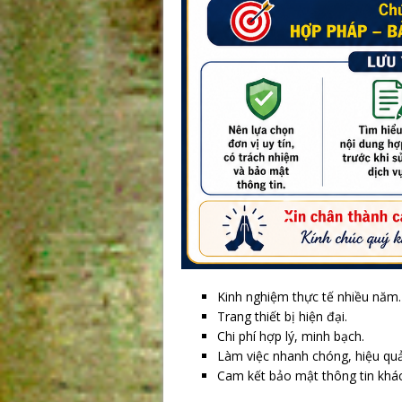
Kinh nghiệm thực tế nhiều năm.
Trang thiết bị hiện đại.
Chi phí hợp lý, minh bạch.
Làm việc nhanh chóng, hiệu quả
Cam kết bảo mật thông tin khá