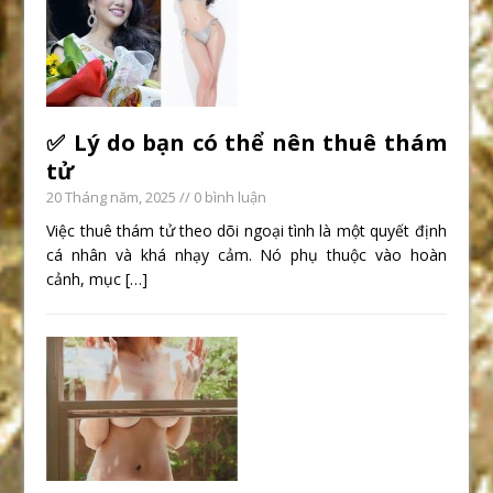
✅ Lý do bạn có thể nên thuê thám
tử
20 Tháng năm, 2025
// 0 bình luận
Việc thuê thám tử theo dõi ngoại tình là một quyết định
cá nhân và khá nhạy cảm. Nó phụ thuộc vào hoàn
cảnh, mục
[…]