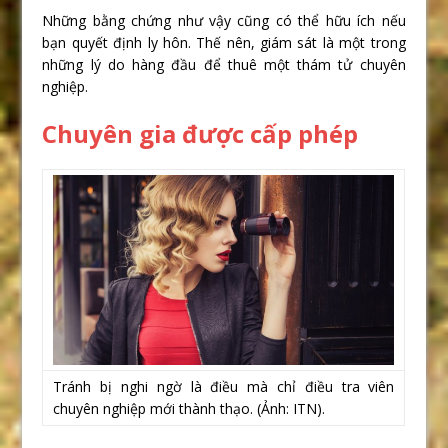
Những bằng chứng như vậy cũng có thể hữu ích nếu
bạn quyết định ly hôn. Thế nên, giám sát là một trong
những lý do hàng đầu để thuê một thám tử chuyên
nghiệp.
Chuyên gia được cấp phép
Tránh bị nghi ngờ là điều mà chỉ điều tra viên
chuyên nghiệp mới thành thạo. (Ảnh: ITN).