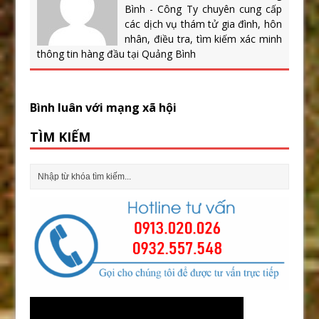
Bình - Công Ty chuyên cung cấp
các dịch vụ thám tử gia đình, hôn
nhân, điều tra, tìm kiếm xác minh
thông tin hàng đầu tại Quảng Bình
Bình luân với mạng xã hội
TÌM KIẾM