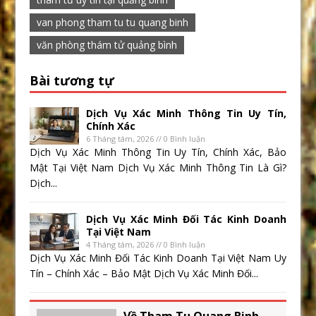
van phong tham tu tu quang binh
văn phòng thám tử quảng bình
Bài tương tự
Dịch Vụ Xác Minh Thông Tin Uy Tín,
Chính Xác
6 Tháng tám, 2026 // 0 Bình luận
Dịch Vụ Xác Minh Thông Tin Uy Tín, Chính Xác, Bảo
Mật Tại Việt Nam Dịch Vụ Xác Minh Thông Tin Là Gì?
Dịch...
Dịch Vụ Xác Minh Đối Tác Kinh Doanh
Tại Việt Nam
4 Tháng tám, 2026 // 0 Bình luận
Dịch Vụ Xác Minh Đối Tác Kinh Doanh Tại Việt Nam Uy
Tín – Chính Xác – Bảo Mật Dịch Vụ Xác Minh Đối...
Về Tham Tu Quang Binh