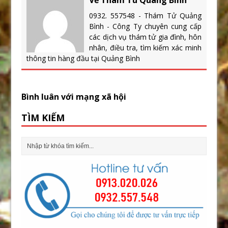
0932. 557548 - Thám Tử Quảng
Bình - Công Ty chuyên cung cấp
các dịch vụ thám tử gia đình, hôn
nhân, điều tra, tìm kiếm xác minh
thông tin hàng đầu tại Quảng Bình
Bình luân với mạng xã hội
TÌM KIẾM