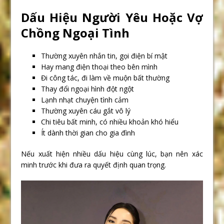
Dấu Hiệu Người Yêu Hoặc Vợ
Chồng Ngoại Tình
Thường xuyên nhắn tin, gọi điện bí mật
Hay mang điện thoại theo bên mình
Đi công tác, đi làm về muộn bất thường
Thay đổi ngoại hình đột ngột
Lạnh nhạt chuyện tình cảm
Thường xuyên cáu gắt vô lý
Chi tiêu bất minh, có nhiều khoản khó hiểu
Ít dành thời gian cho gia đình
Nếu xuất hiện nhiều dấu hiệu cùng lúc, bạn nên xác
minh trước khi đưa ra quyết định quan trọng.