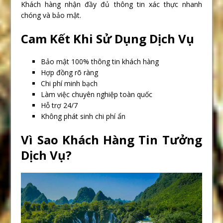
Khách hàng nhận đầy đủ thông tin xác thực nhanh
chóng và bảo mật.
Cam Kết Khi Sử Dụng Dịch Vụ
Bảo mật 100% thông tin khách hàng
Hợp đồng rõ ràng
Chi phí minh bạch
Làm việc chuyên nghiệp toàn quốc
Hỗ trợ 24/7
Không phát sinh chi phí ẩn
Vì Sao Khách Hàng Tin Tưởng
Dịch Vụ?