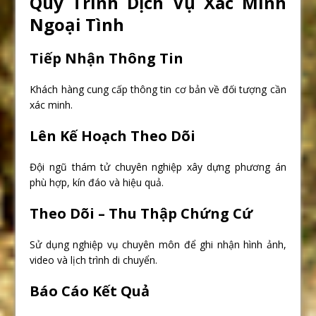
Quy Trình Dịch Vụ Xác Minh
Ngoại Tình
Tiếp Nhận Thông Tin
Khách hàng cung cấp thông tin cơ bản về đối tượng cần
xác minh.
Lên Kế Hoạch Theo Dõi
Đội ngũ thám tử chuyên nghiệp xây dựng phương án
phù hợp, kín đáo và hiệu quả.
Theo Dõi – Thu Thập Chứng Cứ
Sử dụng nghiệp vụ chuyên môn để ghi nhận hình ảnh,
video và lịch trình di chuyển.
Báo Cáo Kết Quả