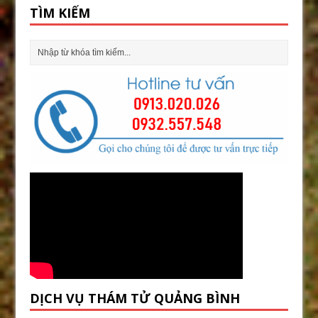
TÌM KIẾM
DỊCH VỤ THÁM TỬ QUẢNG BÌNH