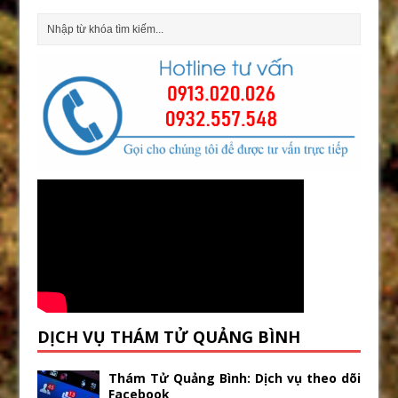
DỊCH VỤ THÁM TỬ QUẢNG BÌNH
Thám Tử Quảng Bình: Dịch vụ theo dõi
Facebook