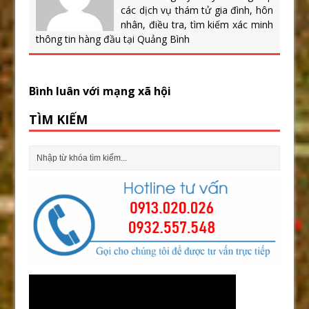
các dịch vụ thám tử gia đình, hôn
nhân, điều tra, tìm kiếm xác minh
thông tin hàng đầu tại Quảng Bình
Bình luân với mạng xã hội
TÌM KIẾM